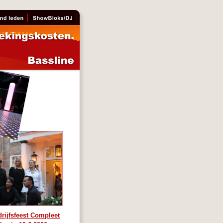
rijfsfeest Compleet